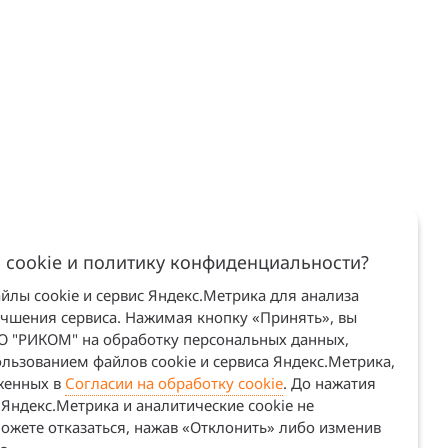
 cookie и политику конфиденциальности?
лы cookie и сервис Яндекс.Метрика для анализа
учшения сервиса. Нажимая кнопку «Принять», вы
ОО "РИКОМ" на обработку персональных данных,
льзованием файлов cookie и сервиса Яндекс.Метрика,
оженных в
Согласии на обработку cookie
. До нажатия
Яндекс.Метрика и аналитические cookie не
ожете отказаться, нажав «Отклонить» либо изменив