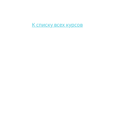
К списку всех курсов