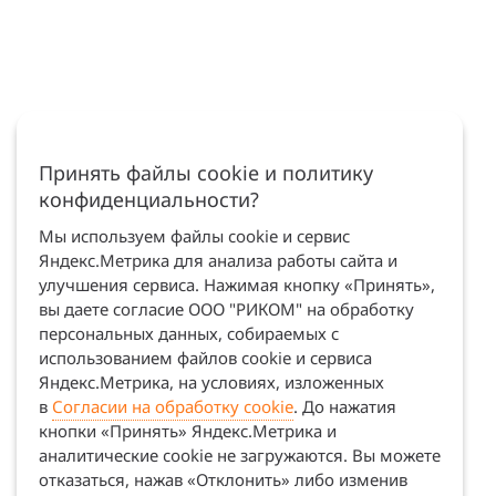
Принять файлы cookie и политику
конфиденциальности?
Мы используем файлы cookie и сервис
Яндекс.Метрика для анализа работы сайта и
улучшения сервиса. Нажимая кнопку «Принять»,
вы даете согласие ООО "РИКОМ" на обработку
персональных данных, собираемых с
использованием файлов cookie и сервиса
Яндекс.Метрика, на условиях, изложенных
в
Согласии на обработку cookie
. До нажатия
кнопки «Принять» Яндекс.Метрика и
аналитические cookie не загружаются. Вы можете
отказаться, нажав «Отклонить» либо изменив