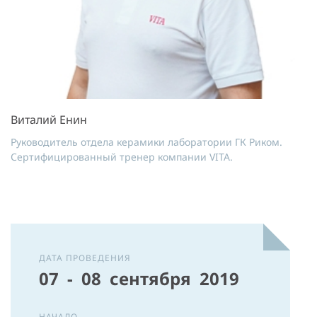
Виталий Енин
Руководитель отдела керамики лаборатории ГК Риком.
Сертифицированный тренер компании VITA.
ДАТА ПРОВЕДЕНИЯ
07 - 08 сентября 2019
НАЧАЛО