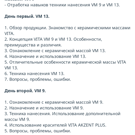
- Отработка навыков техники нанесения VM 9 и VM 13.
День первый. VM 13.
1. Обзор продукции. Знакомство с керамическими массами
VITA.
2. Концепция VITA VM 9 и VM 13. Особенности,
преимущества и различия.
3. Ознакомление с керамической массой VM 13.
4. Назначение и использование VM 13.
5. Отличительные особенности керамической массы VITA
VM 13.
6. Техника нанесения VM 13.
7. Вопросы, проблемы, ошибки.
День второй. VM 9.
1. Ознакомление с керамической массой VM 9.
2. Назначение и использование VM 9.
3. Техника нанесения. Использование дополнительной
массы VM 9.
4. Использование красителей VITA AKZENT PLUS.
5. Вопросы, проблемы, ошибки.