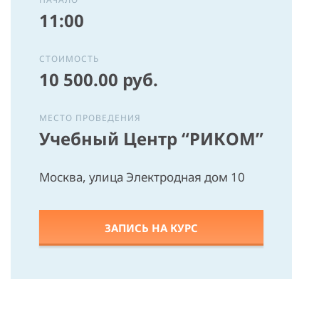
11:00
СТОИМОСТЬ
10 500.00
руб.
МЕСТО ПРОВЕДЕНИЯ
Учебный Центр “РИКОМ”
Москва, улица Электродная дом 10
ЗАПИСЬ НА КУРС