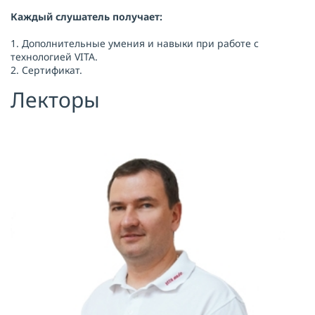
Каждый слушатель получает:
1. Дополнительные умения и навыки при работе с
технологией VITA.
2. Сертификат.
Лекторы