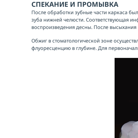
СПЕКАНИЕ И ПРОМЫВКА
После обработки зубные части каркаса был
зуба нижней челюсти. Соответствующая инф
воспроизведения десны. После высыхания 
Обжиг в стоматологической зоне осуществл
флуоресценцию в глубине. Для первоначал