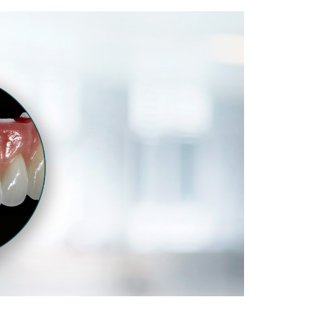
на
обработку персональных данных
ОТПРАВИТЬ