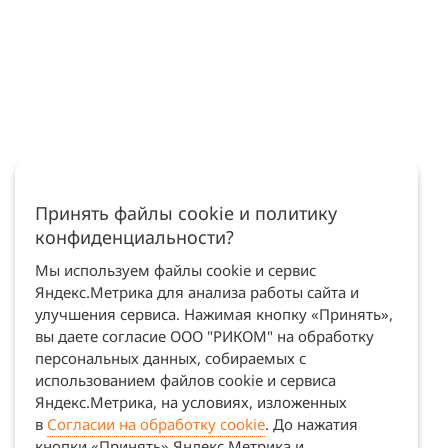
Принять файлы cookie и политику
конфиденциальности?
Мы используем файлы cookie и сервис
Яндекс.Метрика для анализа работы сайта и
улучшения сервиса. Нажимая кнопку «Принять»,
вы даете согласие ООО "РИКОМ" на обработку
персональных данных, собираемых с
использованием файлов cookie и сервиса
Яндекс.Метрика, на условиях, изложенных
в
Согласии на обработку cookie
. До нажатия
кнопки «Принять» Яндекс.Метрика и