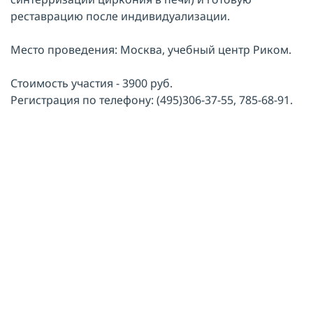
реставрацию после индивидуализации.
Место проведения: Москва, учебный центр Риком.
Стоимость участия - 3900 руб.
Регистрация по телефону: (495)306-37-55, 785-68-91.