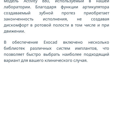
модель Activity 880, используемый в нашей
лаборатории. Благодаря функции артикулятора
создаваемый зубной протез приобретает
законченность исполнения, не создавая
дискомфорт в ротовой полости в том числе и при
движении.
В обеспечение Exocad включено несколько
библиотек различных систем имплантов, что
позволяет быстро выбрать наиболее подходящий
вариант для вашего клинического случая.