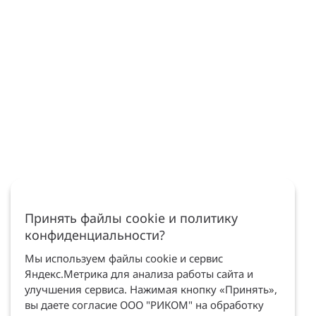
Принять файлы cookie и политику
конфиденциальности?
Мы используем файлы cookie и сервис
Яндекс.Метрика для анализа работы сайта и
улучшения сервиса. Нажимая кнопку «Принять»,
вы даете согласие ООО "РИКОМ" на обработку