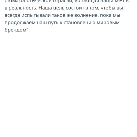
стоматологической отрасли, воплощая наши мечты
в реальность. Наша цель состоит в том, чтобы вы
всегда испытывали такое же волнение, пока мы
продолжаем наш путь к становлению мировым
брендом".