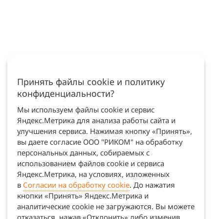
Принять файлы cookie и политику
конфиденциальности?
Мы используем файлы cookie и сервис
Яндекс.Метрика для анализа работы сайта и
улучшения сервиса. Нажимая кнопку «Принять»,
вы даете согласие ООО "РИКОМ" на обработку
персональных данных, собираемых с
использованием файлов cookie и сервиса
Яндекс.Метрика, на условиях, изложенных
в
Согласии на обработку cookie
. До нажатия
кнопки «Принять» Яндекс.Метрика и
аналитические cookie не загружаются. Вы можете
отказаться, нажав «Отклонить» либо изменив