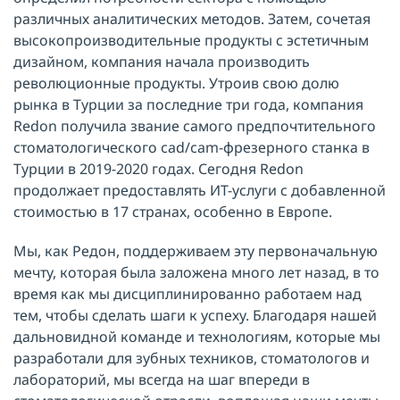
различных аналитических методов. Затем, сочетая
высокопроизводительные продукты с эстетичным
дизайном, компания начала производить
революционные продукты. Утроив свою долю
рынка в Турции за последние три года, компания
Redon получила звание самого предпочтительного
стоматологического cad/cam-фрезерного станка в
Турции в 2019-2020 годах. Сегодня Redon
продолжает предоставлять ИТ-услуги с добавленной
стоимостью в 17 странах, особенно в Европе.
Мы, как Редон, поддерживаем эту первоначальную
мечту, которая была заложена много лет назад, в то
время как мы дисциплинированно работаем над
тем, чтобы сделать шаги к успеху. Благодаря нашей
дальновидной команде и технологиям, которые мы
разработали для зубных техников, стоматологов и
лабораторий, мы всегда на шаг впереди в