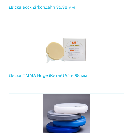
Диски воск ZirkonZahn 95,98 мм
Диски ПММА Huge (Китай) 95 и 98 мм