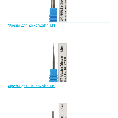
Фрезы для ZirkonZahn M1
Фрезы для ZirkonZahn M5