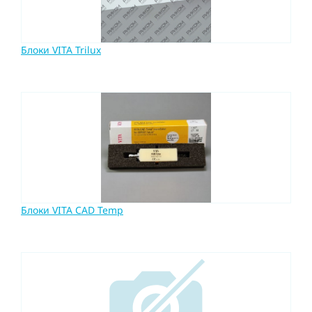
Блоки VITA Trilux
Блоки VITA CAD Temp