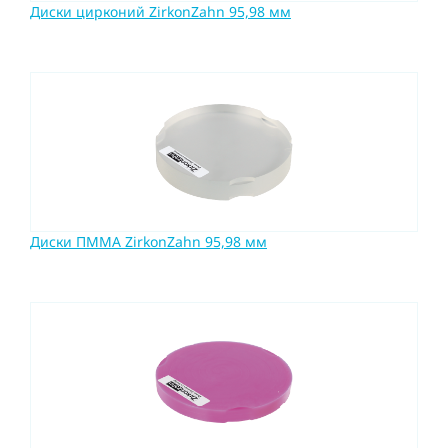
Диски цирконий ZirkonZahn 95,98 мм
Диски ПММА ZirkonZahn 95,98 мм