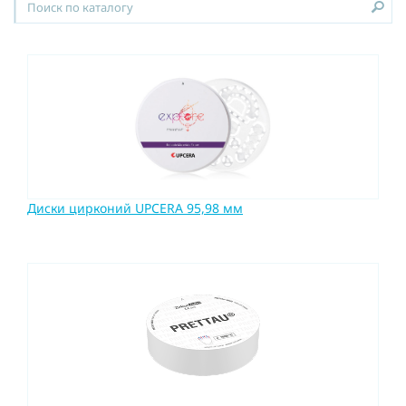
Диски цирконий UPCERA 95,98 мм