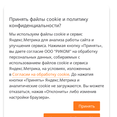
Принять файлы cookie и политику
конфиденциальности?
Мы используем файлы cookie и сервис
Яндекс.Метрика для анализа работы сайта и
улучшения сервиса. Нажимая кнопку «Принять»,
вы даете согласие ООО "РИКОМ" на обработку
персональных данных, собираемых с
использованием файлов cookie и сервиса
Яндекс.Метрика, на условиях, изложенных
в
Согласии на обработку cookie
. До нажатия
кнопки «Принять» Яндекс.Метрика и
аналитические cookie не загружаются. Вы можете
отказаться, нажав «Отклонить» либо изменив
настройки браузера».
Принять