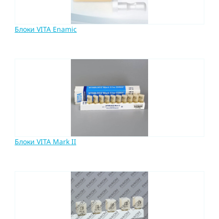
Блоки VITA Enamic
Блоки VITA Mark II