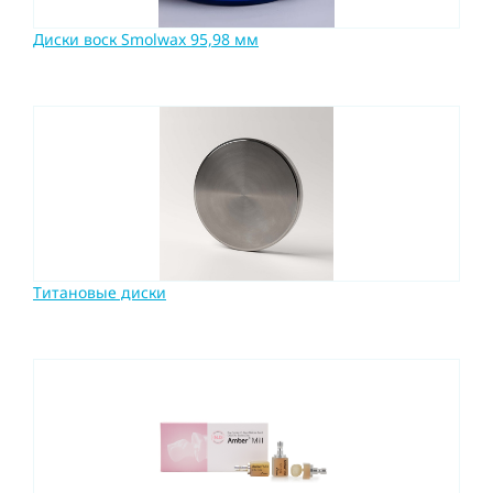
Диски воск Smolwax 95,98 мм
Титановые диски