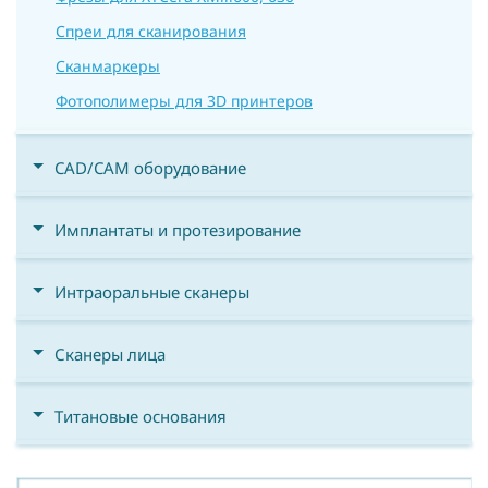
Спреи для сканирования
Сканмаркеры
Фотополимеры для 3D принтеров
CAD/CAM оборудование
Имплантаты и протезирование
Интраоральные сканеры
Сканеры лица
Титановые основания