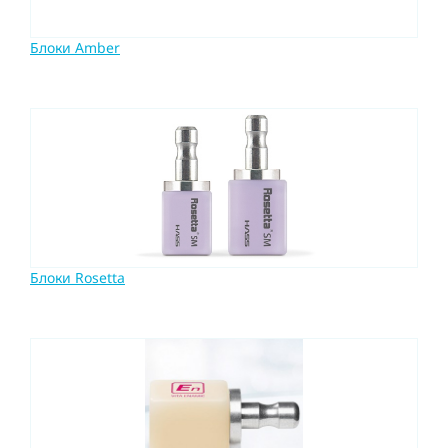
Блоки Amber
Блоки Rosetta