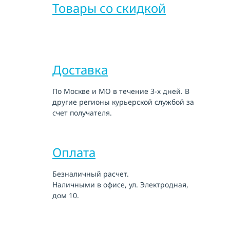
Товары со скидкой
Доставка
По Москве и МО в течение 3-х дней. В
другие регионы курьерской службой за
счет получателя.
Оплата
Безналичный расчет.
Наличными в офисе, ул. Электродная,
дом 10.