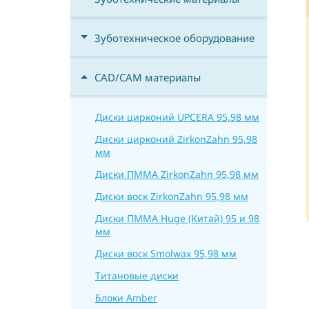
Зуботехническое оборудование
CAD/CAM материалы
Диски цирконий UPCERA 95,98 мм
Диски цирконий ZirkonZahn 95,98
мм
Диски ПММА ZirkonZahn 95,98 мм
Диски воск ZirkonZahn 95,98 мм
Диски ПММА Huge (Китай) 95 и 98
мм
Диски воск Smolwax 95,98 мм
Титановые диски
Блоки Amber