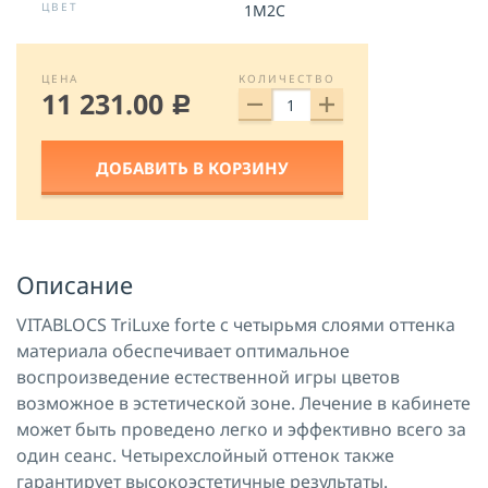
ЦВЕТ
1M2C
ЦЕНА
КОЛИЧЕСТВО
11 231.00
c
ДОБАВИТЬ В КОРЗИНУ
Описание
VITABLOCS TriLuxe forte с четырьмя слоями оттенка
материала обеспечивает оптимальное
воспроизведение естественной игры цветов
возможное в эстетической зоне. Лечение в кабинете
может быть проведено легко и эффективно всего за
один сеанс. Четырехслойный оттенок также
гарантирует высокоэстетичные результаты.