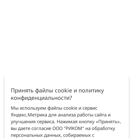
Принять файлы cookie и политику
конфиденциальности?
Мы используем файлы cookie и сервис
Яндекс.Метрика для анализа работы сайта и
улучшения сервиса. Нажимая кнопку «Принять»,
вы даете согласие ООО "РИКОМ" на обработку
персональных данных, собираемых с