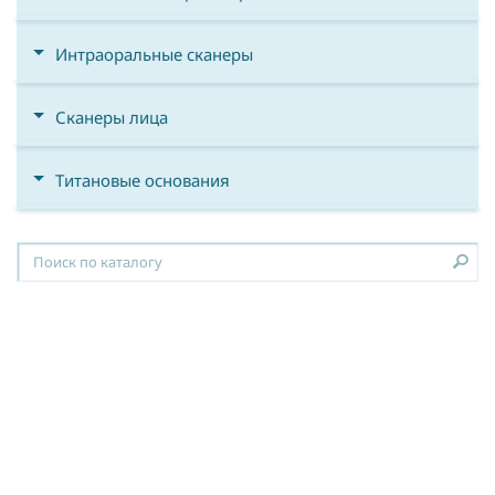
Интраоральные сканеры
Сканеры лица
Титановые основания