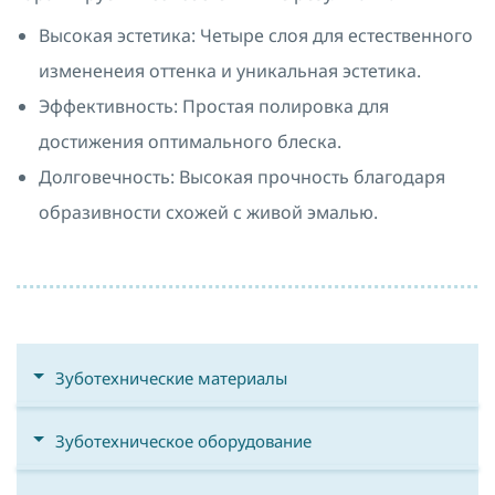
Высокая эстетика: Четыре слоя для естественного
измененеия оттенка и уникальная эстетика.
Эффективность: Простая полировка для
достижения оптимального блеска.
Долговечность: Высокая прочность благодаря
образивности схожей с живой эмалью.
Зуботехнические материалы
Зуботехническое оборудование