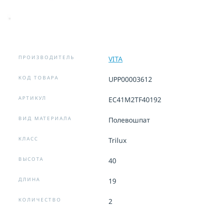
ПРОИЗВОДИТЕЛЬ
VITA
КОД ТОВАРА
UPP00003612
АРТИКУЛ
EC41M2TF40192
ВИД МАТЕРИАЛА
Полевошпат
КЛАСС
Trilux
ВЫСОТА
40
ДЛИНА
19
КОЛИЧЕСТВО
2