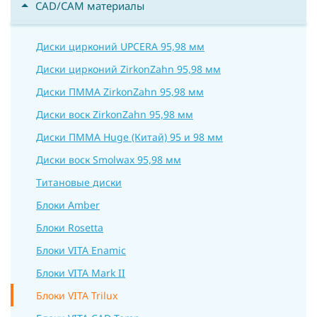
CAD/CAM материалы
Диски цирконий UPCERA 95,98 мм
Диски цирконий ZirkonZahn 95,98 мм
Диски ПММА ZirkonZahn 95,98 мм
Диски воск ZirkonZahn 95,98 мм
Диски ПММА Huge (Китай) 95 и 98 мм
Диски воск Smolwax 95,98 мм
Титановые диски
Блоки Amber
Блоки Rosetta
Блоки VITA Enamic
Блоки VITA Mark II
Блоки VITA Trilux