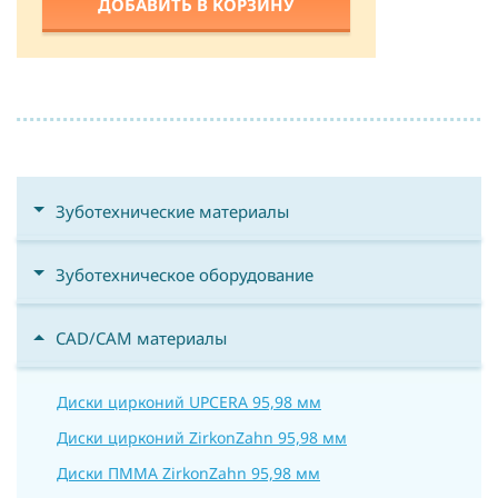
ДОБАВИТЬ В КОРЗИНУ
Зуботехнические материалы
Зуботехническое оборудование
CAD/CAM материалы
Диски цирконий UPCERA 95,98 мм
Диски цирконий ZirkonZahn 95,98 мм
Диски ПММА ZirkonZahn 95,98 мм