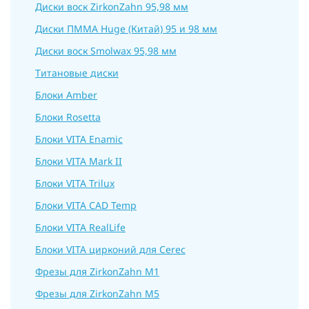
Диски воск ZirkonZahn 95,98 мм
Диски ПММА Huge (Китай) 95 и 98 мм
Диски воск Smolwax 95,98 мм
Титановые диски
Блоки Amber
Блоки Rosetta
Блоки VITA Enamic
Блоки VITA Mark II
Блоки VITA Trilux
Блоки VITA CAD Temp
Блоки VITA RealLife
Блоки VITA цирконий для Cerec
Фрезы для ZirkonZahn M1
Фрезы для ZirkonZahn M5