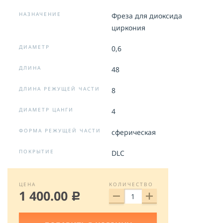
НАЗНАЧЕНИЕ
Фреза для диоксида
циркония
ДИАМЕТР
0,6
ДЛИНА
48
ДЛИНА РЕЖУЩЕЙ ЧАСТИ
8
ДИАМЕТР ЦАНГИ
4
ФОРМА РЕЖУЩЕЙ ЧАСТИ
сферическая
ПОКРЫТИЕ
DLC
ЦЕНА
КОЛИЧЕСТВО
1 400.00
c