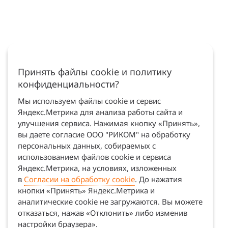
Принять файлы cookie и политику
конфиденциальности?
Мы используем файлы cookie и сервис
Яндекс.Метрика для анализа работы сайта и
улучшения сервиса. Нажимая кнопку «Принять»,
вы даете согласие ООО "РИКОМ" на обработку
персональных данных, собираемых с
использованием файлов cookie и сервиса
Яндекс.Метрика, на условиях, изложенных
в
Согласии на обработку cookie
. До нажатия
кнопки «Принять» Яндекс.Метрика и
аналитические cookie не загружаются. Вы можете
отказаться, нажав «Отклонить» либо изменив
настройки браузера».