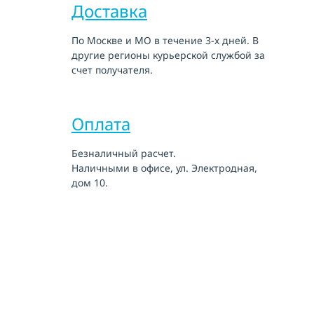
Доставка
По Москве и МО в течение 3-х дней. В
другие регионы курьерской службой за
счет получателя.
Оплата
Безналичный расчет.
Наличными в офисе, ул. Электродная,
дом 10.