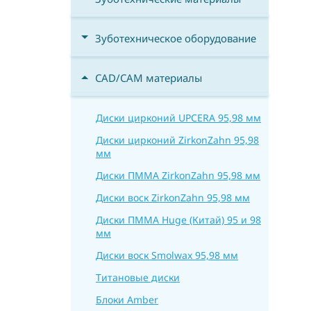
Зуботехническое оборудование
CAD/CAM материалы
Диски цирконий UPCERA 95,98 мм
Диски цирконий ZirkonZahn 95,98
мм
Диски ПММА ZirkonZahn 95,98 мм
Диски воск ZirkonZahn 95,98 мм
Диски ПММА Huge (Китай) 95 и 98
мм
Диски воск Smolwax 95,98 мм
Титановые диски
Блоки Amber