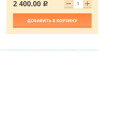
2 400.00
c
ДОБАВИТЬ В КОРЗИНУ