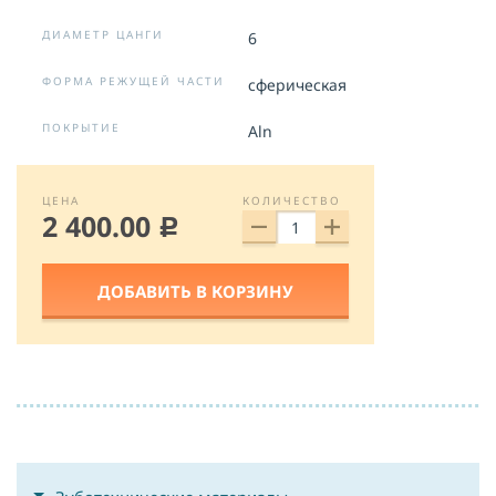
ДИАМЕТР ЦАНГИ
6
ФОРМА РЕЖУЩЕЙ ЧАСТИ
сферическая
ПОКРЫТИЕ
Aln
ЦЕНА
КОЛИЧЕСТВО
2 400.00
c
ДОБАВИТЬ В КОРЗИНУ