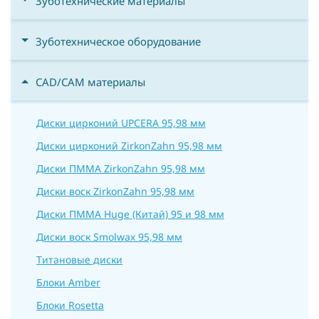
Зуботехнические материалы
Зуботехническое оборудование
CAD/CAM материалы
Диски цирконий UPCERA 95,98 мм
Диски цирконий ZirkonZahn 95,98 мм
Диски ПММА ZirkonZahn 95,98 мм
Диски воск ZirkonZahn 95,98 мм
Диски ПММА Huge (Китай) 95 и 98 мм
Диски воск Smolwax 95,98 мм
Титановые диски
Блоки Amber
Блоки Rosetta