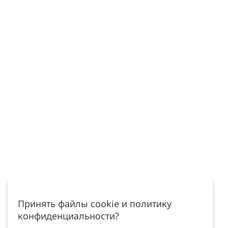
Принять файлы cookie и политику
конфиденциальности?