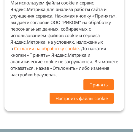
Мы используем файлы cookie и сервис
Яндекс.Метрика для анализа работы сайта и
улучшения сервиса. Нажимая кнопку «Принять»,
вы даете согласие ООО "РИКОМ" на обработку
персональных данных, собираемых с
использованием файлов cookie и сервиса
Яндекс.Метрика, на условиях, изложенных
в
Согласии на обработку cookie
. До нажатия
кнопки «Принять» Яндекс.Метрика и
аналитические cookie не загружаются. Вы можете
отказаться, нажав «Отклонить» либо изменив
настройки браузера».
Принять
Настроить файлы cookie