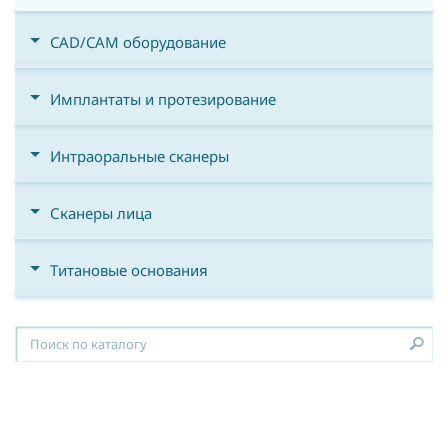
CAD/CAM оборудование
Имплантаты и протезирование
Интраоральные сканеры
Сканеры лица
Титановые основания