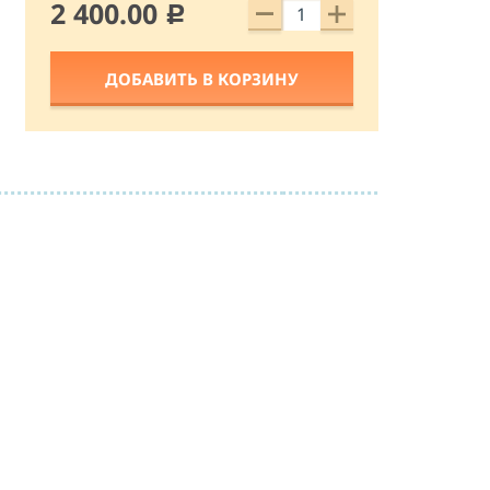
2 400.00
c
ДОБАВИТЬ В КОРЗИНУ