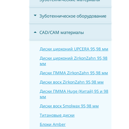
Зуботехническое оборудование
CAD/CAM материалы
Диски цирконий UPCERA 95,98 мм
Диски цирконий ZirkonZahn 95,98
мм
Диски ПММА ZirkonZahn 95,98 мм
Диски воск ZirkonZahn 95,98 мм
Диски ПММА Huge (Китай) 95 и 98
мм
Диски воск Smolwax 95,98 мм
Титановые диски
Блоки Amber