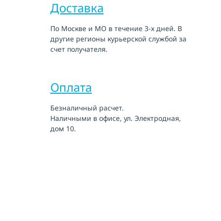
Доставка
По Москве и МО в течение 3-х дней. В
другие регионы курьерской службой за
счет получателя.
Оплата
Безналичный расчет.
Наличными в офисе, ул. Электродная,
дом 10.