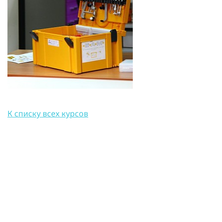
К списку всех курсов