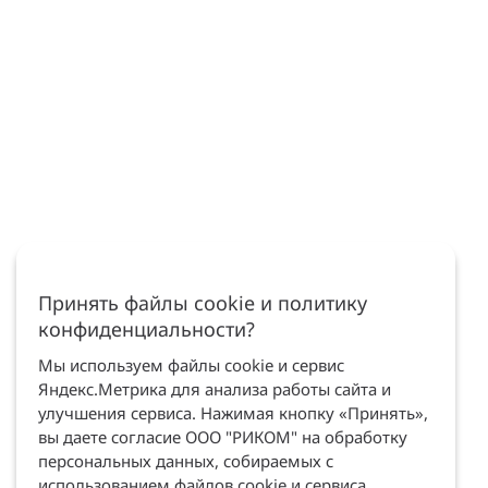
Принять файлы cookie и политику
конфиденциальности?
Мы используем файлы cookie и сервис
Яндекс.Метрика для анализа работы сайта и
улучшения сервиса. Нажимая кнопку «Принять»,
вы даете согласие ООО "РИКОМ" на обработку
персональных данных, собираемых с
использованием файлов cookie и сервиса