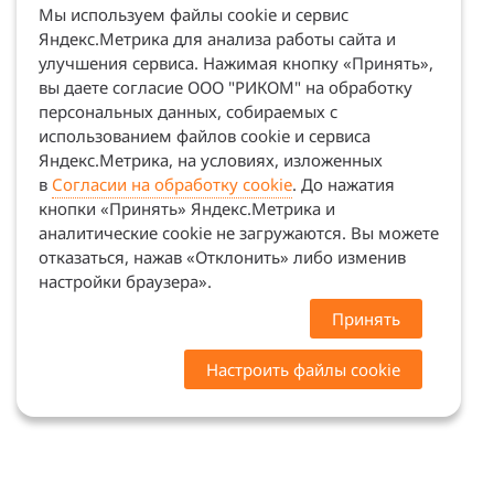
Мы используем файлы cookie и сервис
Яндекс.Метрика для анализа работы сайта и
улучшения сервиса. Нажимая кнопку «Принять»,
вы даете согласие ООО "РИКОМ" на обработку
персональных данных, собираемых с
использованием файлов cookie и сервиса
Яндекс.Метрика, на условиях, изложенных
в
Согласии на обработку cookie
. До нажатия
кнопки «Принять» Яндекс.Метрика и
аналитические cookie не загружаются. Вы можете
отказаться, нажав «Отклонить» либо изменив
настройки браузера».
Принять
Настроить файлы cookie