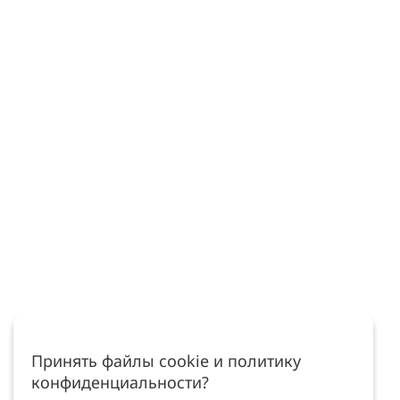
Принять файлы cookie и политику
конфиденциальности?