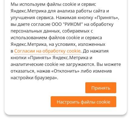
Мы используем файлы cookie и сервис
Яндекс.Метрика для анализа работы сайта и
улучшения сервиса. Нажимая кнопку «Принять»,
вы даете согласие ООО "РИКОМ" на обработку
персональных данных, собираемых с
использованием файлов cookie и сервиса
Яндекс.Метрика, на условиях, изложенных
в
Согласии на обработку cookie
. До нажатия
кнопки «Принять» Яндекс.Метрика и
аналитические cookie не загружаются. Вы можете
отказаться, нажав «Отклонить» либо изменив
настройки браузера».
Принять
Настроить файлы cookie