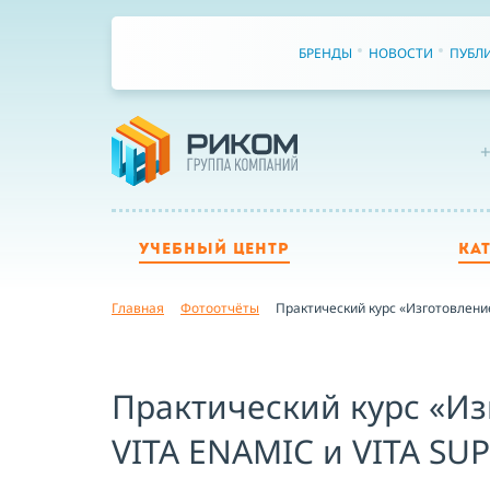
БРЕНДЫ
НОВОСТИ
ПУБЛ
+
УЧЕБНЫЙ ЦЕНТР
КА
Главная
Фотоотчёты
Практический курс «Изготовлени
Практический курс «Из
VITA ENAMIC и VITA SUP