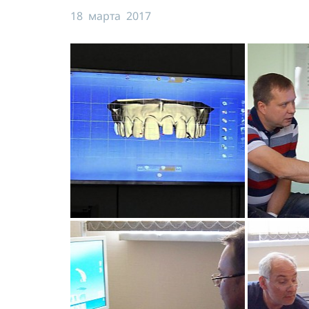
18 марта 2017