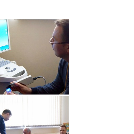
на
обработку персональных данных
ОТПРАВИТЬ