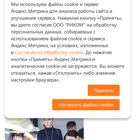
Мы используем файлы cookie и сервис
Яндекс.Метрика для анализа работы сайта и
улучшения сервиса. Нажимая кнопку «Принять»,
вы даете согласие ООО "РИКОМ" на обработку
персональных данных, собираемых с
использованием файлов cookie и сервиса
Яндекс.Метрика, на условиях, изложенных
в
Согласии на обработку cookie
. До нажатия
кнопки «Принять» Яндекс.Метрика и
аналитические cookie не загружаются. Вы можете
отказаться, нажав «Отклонить» либо изменив
настройки браузера».
Принять
Настроить файлы cookie