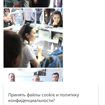
Принять файлы cookie и политику
конфиденциальности?