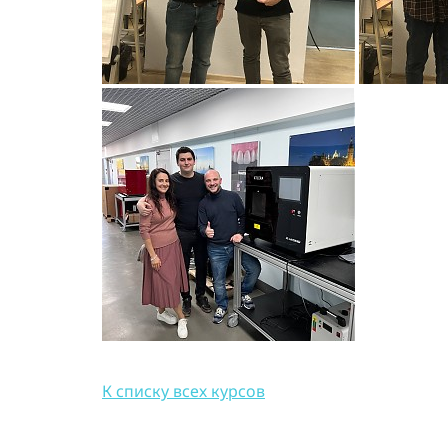
К списку всех курсов