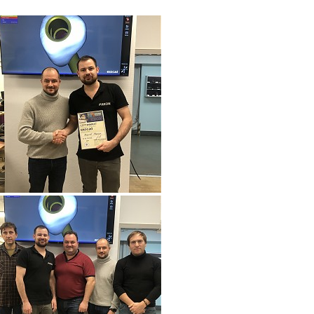
на
обработку персональных данных
ОТПРАВИТЬ