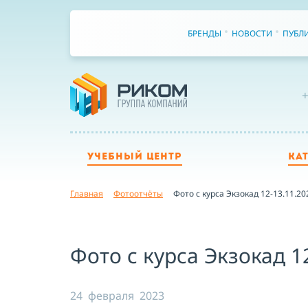
БРЕНДЫ
НОВОСТИ
ПУБЛ
+
УЧЕБНЫЙ ЦЕНТР
КА
Главная
Фотоотчёты
Фото с курса Экзокад 12-13.11.20
Фото с курса Экзокад 1
24 февраля 2023