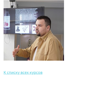
К списку всех курсов