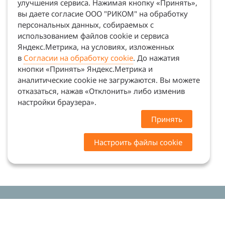
улучшения сервиса. Нажимая кнопку «Принять»,
вы даете согласие ООО "РИКОМ" на обработку
персональных данных, собираемых с
использованием файлов cookie и сервиса
Яндекс.Метрика, на условиях, изложенных
в
Согласии на обработку cookie
. До нажатия
кнопки «Принять» Яндекс.Метрика и
аналитические cookie не загружаются. Вы можете
отказаться, нажав «Отклонить» либо изменив
настройки браузера».
Принять
Настроить файлы cookie
Цены на сайте носят ознакомительный характер.
Точную стоимость и наличие уточняйте у