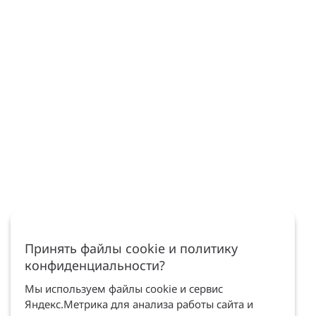
Принять файлы cookie и политику
конфиденциальности?
Мы используем файлы cookie и сервис
Яндекс.Метрика для анализа работы сайта и