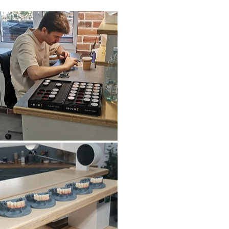
на
обработку персональных данных
ОТПРАВИТЬ