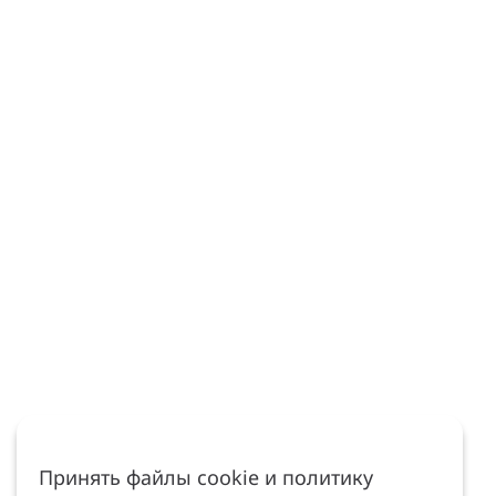
Принять файлы cookie и политику