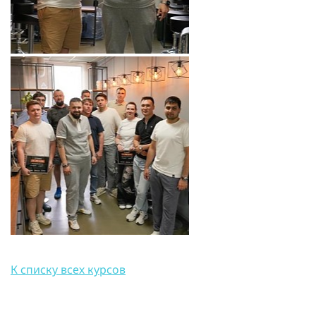
К списку всех курсов