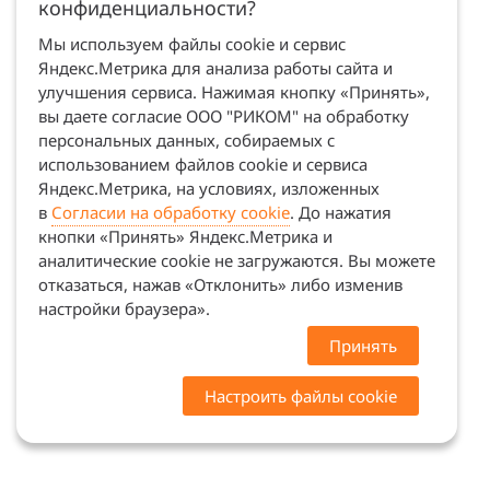
конфиденциальности?
Мы используем файлы cookie и сервис
Яндекс.Метрика для анализа работы сайта и
улучшения сервиса. Нажимая кнопку «Принять»,
вы даете согласие ООО "РИКОМ" на обработку
персональных данных, собираемых с
использованием файлов cookie и сервиса
Яндекс.Метрика, на условиях, изложенных
в
Согласии на обработку cookie
. До нажатия
кнопки «Принять» Яндекс.Метрика и
аналитические cookie не загружаются. Вы можете
отказаться, нажав «Отклонить» либо изменив
настройки браузера».
Принять
Настроить файлы cookie