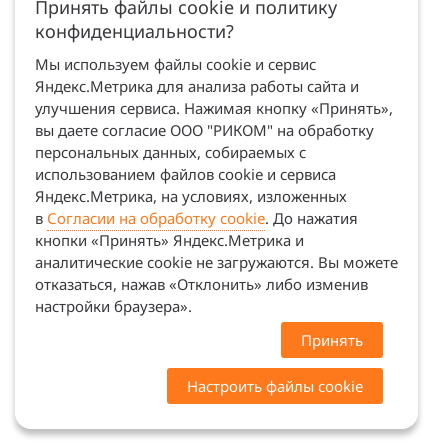
Принять файлы cookie и политику
конфиденциальности?
Мы используем файлы cookie и сервис
Яндекс.Метрика для анализа работы сайта и
улучшения сервиса. Нажимая кнопку «Принять»,
вы даете согласие ООО "РИКОМ" на обработку
персональных данных, собираемых с
использованием файлов cookie и сервиса
Яндекс.Метрика, на условиях, изложенных
в
Согласии на обработку cookie
. До нажатия
кнопки «Принять» Яндекс.Метрика и
аналитические cookie не загружаются. Вы можете
отказаться, нажав «Отклонить» либо изменив
настройки браузера».
Принять
Настроить файлы cookie