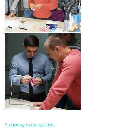
К списку всех курсов