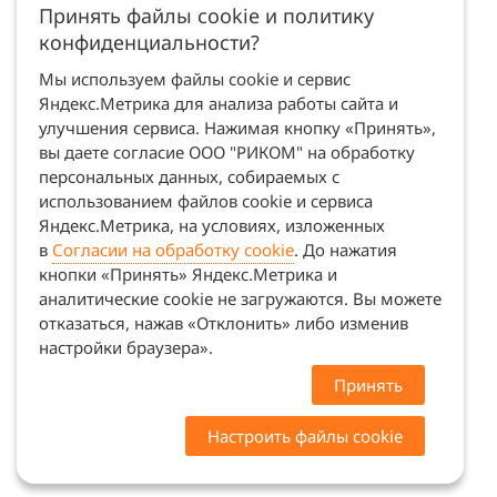
Принять файлы cookie и политику
конфиденциальности?
Мы используем файлы cookie и сервис
Яндекс.Метрика для анализа работы сайта и
улучшения сервиса. Нажимая кнопку «Принять»,
вы даете согласие ООО "РИКОМ" на обработку
персональных данных, собираемых с
использованием файлов cookie и сервиса
Яндекс.Метрика, на условиях, изложенных
в
Согласии на обработку cookie
. До нажатия
кнопки «Принять» Яндекс.Метрика и
аналитические cookie не загружаются. Вы можете
отказаться, нажав «Отклонить» либо изменив
настройки браузера».
Принять
Настроить файлы cookie