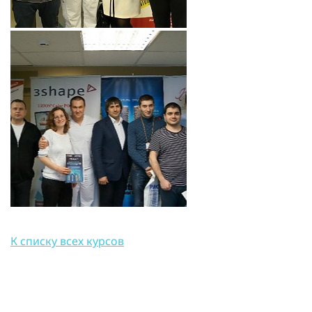
К списку всех курсов