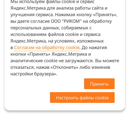
Мы используем файлы cookie и сервис
Яндекс.Метрика для анализа работы сайта и
улучшения сервиса. Нажимая кнопку «Принять»,
вы даете согласие ООО "РИКОМ" на обработку
персональных данных, собираемых с
использованием файлов cookie и сервиса
Яндекс.Метрика, на условиях, изложенных
в
Согласии на обработку cookie
. До нажатия
кнопки «Принять» Яндекс.Метрика и
аналитические cookie не загружаются. Вы можете
отказаться, нажав «Отклонить» либо изменив
настройки браузера».
Принять
Настроить файлы cookie