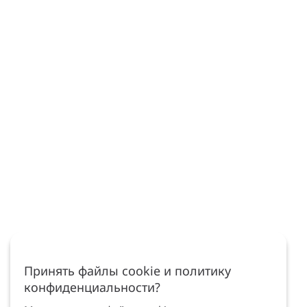
Принять файлы cookie и политику
конфиденциальности?