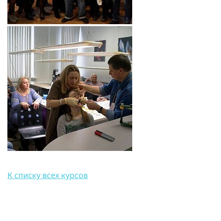
К списку всех курсов