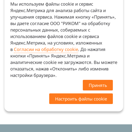
Мы используем файлы cookie и сервис
Яндекс.Метрика для анализа работы сайта и
улучшения сервиса. Нажимая кнопку «Принять»,
вы даете согласие ООО "РИКОМ" на обработку
персональных данных, собираемых с
использованием файлов cookie и сервиса
Яндекс.Метрика, на условиях, изложенных
в
Согласии на обработку cookie
. До нажатия
кнопки «Принять» Яндекс.Метрика и
аналитические cookie не загружаются. Вы можете
отказаться, нажав «Отклонить» либо изменив
настройки браузера».
Принять
Настроить файлы cookie