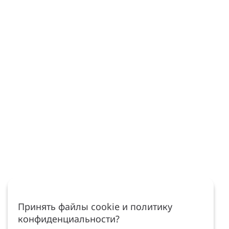
Принять файлы cookie и политику
конфиденциальности?