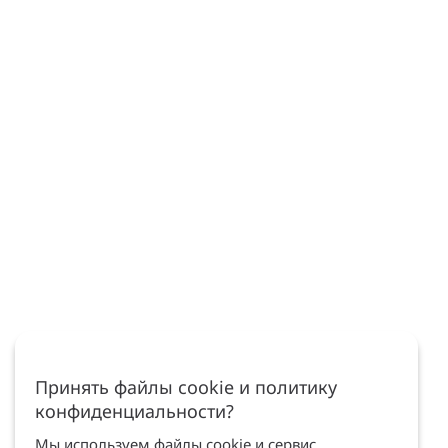
Принять файлы cookie и политику
конфиденциальности?
Мы используем файлы cookie и сервис