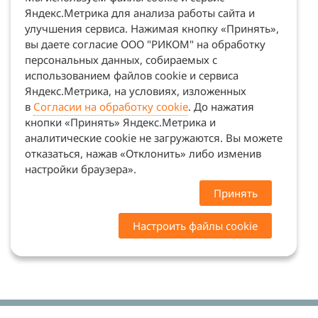
Яндекс.Метрика для анализа работы сайта и
улучшения сервиса. Нажимая кнопку «Принять»,
вы даете согласие ООО "РИКОМ" на обработку
персональных данных, собираемых с
использованием файлов cookie и сервиса
Яндекс.Метрика, на условиях, изложенных
в
Согласии на обработку cookie
. До нажатия
кнопки «Принять» Яндекс.Метрика и
аналитические cookie не загружаются. Вы можете
отказаться, нажав «Отклонить» либо изменив
настройки браузера».
Принять
Настроить файлы cookie