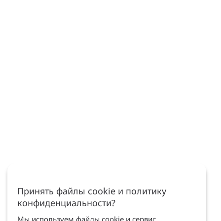
Принять файлы cookie и политику
конфиденциальности?
Мы используем файлы cookie и сервис