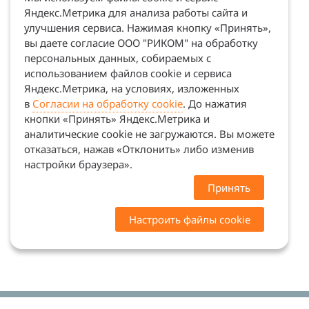
Яндекс.Метрика для анализа работы сайта и
улучшения сервиса. Нажимая кнопку «Принять»,
вы даете согласие ООО "РИКОМ" на обработку
персональных данных, собираемых с
использованием файлов cookie и сервиса
Яндекс.Метрика, на условиях, изложенных
в
Согласии на обработку cookie
. До нажатия
кнопки «Принять» Яндекс.Метрика и
аналитические cookie не загружаются. Вы можете
отказаться, нажав «Отклонить» либо изменив
настройки браузера».
Принять
Настроить файлы cookie