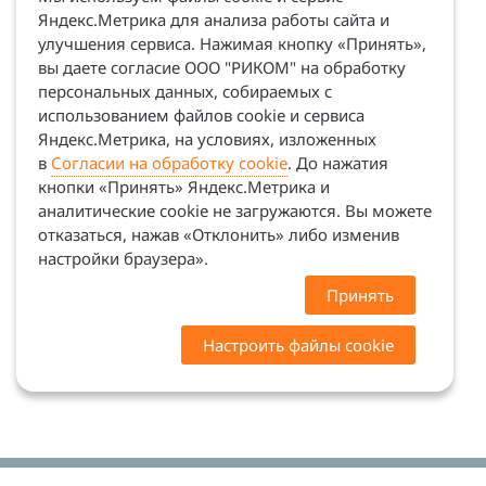
Яндекс.Метрика для анализа работы сайта и
улучшения сервиса. Нажимая кнопку «Принять»,
вы даете согласие ООО "РИКОМ" на обработку
персональных данных, собираемых с
использованием файлов cookie и сервиса
Яндекс.Метрика, на условиях, изложенных
в
Согласии на обработку cookie
. До нажатия
кнопки «Принять» Яндекс.Метрика и
аналитические cookie не загружаются. Вы можете
отказаться, нажав «Отклонить» либо изменив
настройки браузера».
Принять
Настроить файлы cookie