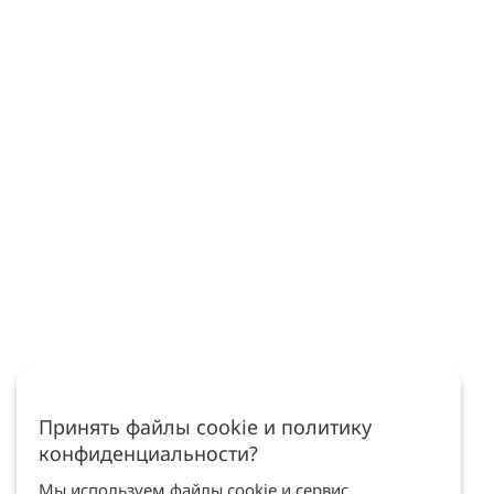
Принять файлы cookie и политику
конфиденциальности?
Мы используем файлы cookie и сервис