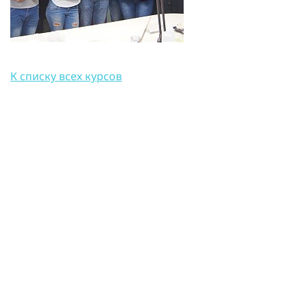
К списку всех курсов