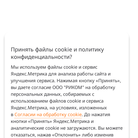
Принять файлы cookie и политику
конфиденциальности?
Мы используем файлы cookie и сервис
Яндекс.Метрика для анализа работы сайта и
улучшения сервиса. Нажимая кнопку «Принять»,
вы даете согласие ООО "РИКОМ" на обработку
персональных данных, собираемых с
использованием файлов cookie и сервиса
Яндекс.Метрика, на условиях, изложенных
в
Согласии на обработку cookie
. До нажатия
кнопки «Принять» Яндекс.Метрика и
аналитические cookie не загружаются. Вы можете
отказаться, нажав «Отклонить» либо изменив