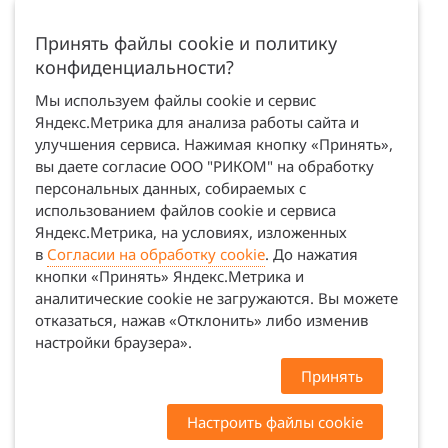
Принять файлы cookie и политику
конфиденциальности?
Мы используем файлы cookie и сервис
Яндекс.Метрика для анализа работы сайта и
улучшения сервиса. Нажимая кнопку «Принять»,
вы даете согласие ООО "РИКОМ" на обработку
персональных данных, собираемых с
использованием файлов cookie и сервиса
Яндекс.Метрика, на условиях, изложенных
в
Согласии на обработку cookie
. До нажатия
кнопки «Принять» Яндекс.Метрика и
аналитические cookie не загружаются. Вы можете
отказаться, нажав «Отклонить» либо изменив
настройки браузера».
Принять
Настроить файлы cookie