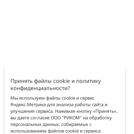
Принять файлы cookie и политику
конфиденциальности?
Мы используем файлы cookie и сервис
Яндекс.Метрика для анализа работы сайта и
улучшения сервиса. Нажимая кнопку «Принять»,
вы даете согласие ООО "РИКОМ" на обработку
персональных данных, собираемых с
использованием файлов cookie и сервиса