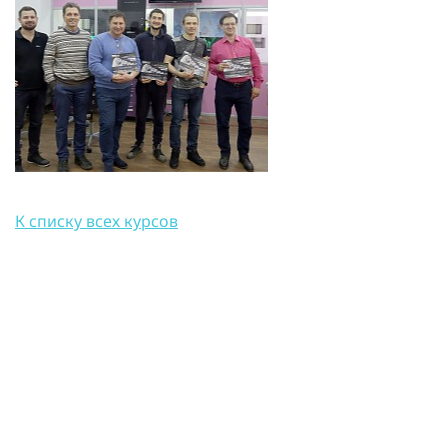
К списку всех курсов