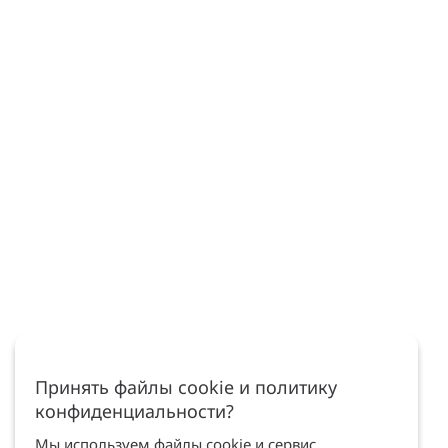
Принять файлы cookie и политику
конфиденциальности?
Мы используем файлы cookie и сервис