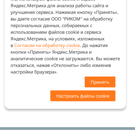
Яндекс.Метрика для анализа работы сайта и
улучшения сервиса. Нажимая кнопку «Принять»,
вы даете согласие ООО "РИКОМ" на обработку
персональных данных, собираемых с
использованием файлов cookie и сервиса
Яндекс.Метрика, на условиях, изложенных
в
Согласии на обработку cookie
. До нажатия
кнопки «Принять» Яндекс.Метрика и
аналитические cookie не загружаются. Вы можете
отказаться, нажав «Отклонить» либо изменив
настройки браузера».
Принять
Настроить файлы cookie