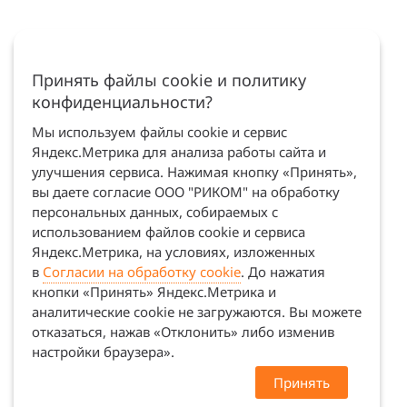
Принять файлы cookie и политику
конфиденциальности?
Мы используем файлы cookie и сервис
Яндекс.Метрика для анализа работы сайта и
улучшения сервиса. Нажимая кнопку «Принять»,
вы даете согласие ООО "РИКОМ" на обработку
персональных данных, собираемых с
использованием файлов cookie и сервиса
Яндекс.Метрика, на условиях, изложенных
в
Согласии на обработку cookie
. До нажатия
кнопки «Принять» Яндекс.Метрика и
аналитические cookie не загружаются. Вы можете
отказаться, нажав «Отклонить» либо изменив
настройки браузера».
Принять