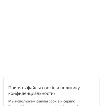
Принять файлы cookie и политику
конфиденциальности?
Мы используем файлы cookie и сервис