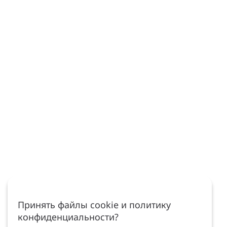
Принять файлы cookie и политику
конфиденциальности?