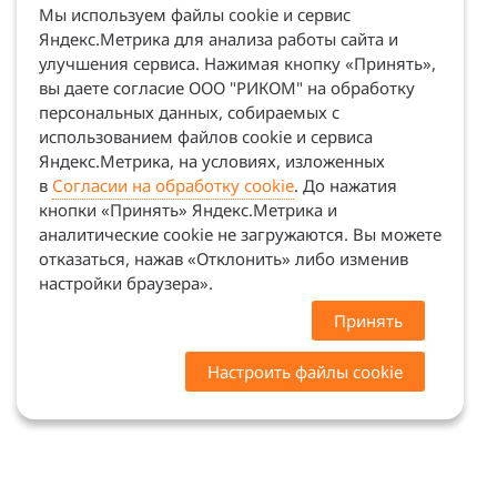
Мы используем файлы cookie и сервис
Яндекс.Метрика для анализа работы сайта и
улучшения сервиса. Нажимая кнопку «Принять»,
вы даете согласие ООО "РИКОМ" на обработку
персональных данных, собираемых с
использованием файлов cookie и сервиса
Яндекс.Метрика, на условиях, изложенных
в
Согласии на обработку cookie
. До нажатия
кнопки «Принять» Яндекс.Метрика и
аналитические cookie не загружаются. Вы можете
отказаться, нажав «Отклонить» либо изменив
настройки браузера».
Принять
Настроить файлы cookie