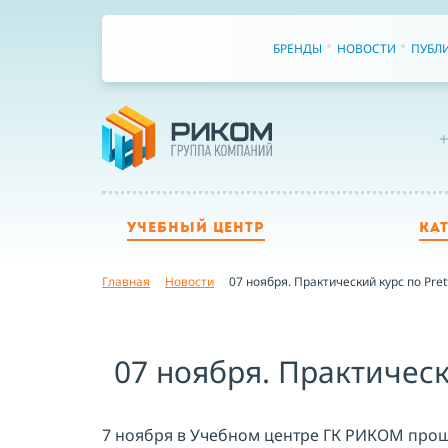
БРЕНДЫ
НОВОСТИ
ПУБЛ
+
УЧЕБНЫЙ ЦЕНТР
КА
Главная
Новости
07 ноября. Практический курс по Pret
07 ноября. Практическ
7 ноября в Учебном центре ГК РИКОМ про