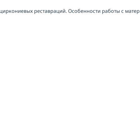
иркониевых реставраций. Особенности работы с материа