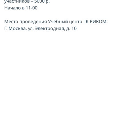
участников – 5000 р.
Начало в 11-00
Место проведения Учебный центр ГК РИКОМ:
Г. Москва, ул. Электродная, д. 10