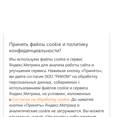
Принять файлы cookie и политику
конфиденциальности?
Мы используем файлы cookie и сервис
Яндекс.Метрика для анализа работы сайта и
улучшения сервиса. Нажимая кнопку «Принять»,
вы даете согласие ООО "РИКОМ" на обработку
персональных данных, собираемых с
использованием файлов cookie и сервиса
Яндекс.Метрика, на условиях, изложенных
в
Согласии на обработку cookie
. До нажатия
кнопки «Принять» Яндекс.Метрика и
аналитические cookie не загружаются. Вы можете
отказаться, нажав «Отклонить» либо изменив