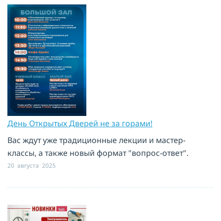
День Открытых Дверей не за горами!
Вас ждут уже традиционные лекции и мастер-
классы, а также новый формат "вопрос-ответ".
20 августа 2025