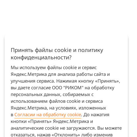
Принять файлы cookie и политику
конфиденциальности?
Мы используем файлы cookie и сервис
Яндекс.Метрика для анализа работы сайта и
улучшения сервиса. Нажимая кнопку «Принять»,
вы даете согласие ООО "РИКОМ" на обработку
персональных данных, собираемых с
использованием файлов cookie и сервиса
Яндекс.Метрика, на условиях, изложенных
в
Согласии на обработку cookie
. До нажатия
кнопки «Принять» Яндекс.Метрика и
аналитические cookie не загружаются. Вы можете
отказаться, нажав «Отклонить» либо изменив