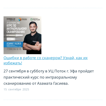
Ошибки в работе со сканером? Узнай, как их
избежать!
27 сентября в субботу в УЦ Поток г. Уфа пройдет
практический курс по интраоральному
сканированию от Азамата Гасиева.
15 сентября 2025