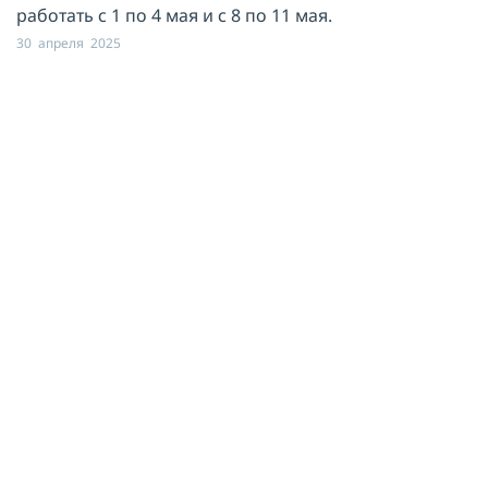
работать с 1 по 4 мая и с 8 по 11 мая.
30 апреля 2025