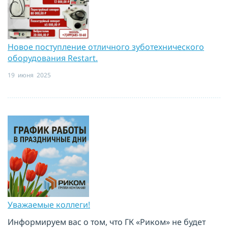
Новое поступление отличного зуботехнического
оборудования Restart.
19 июня 2025
Уважаемые коллеги!
Информируем вас о том, что ГК «Риком» не будет