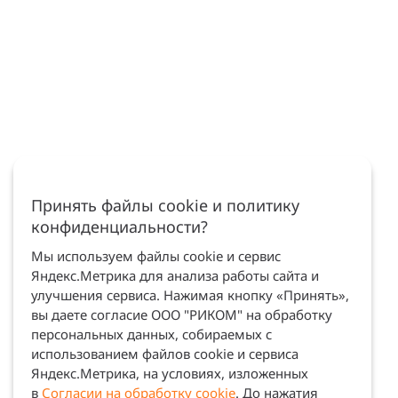
Принять файлы cookie и политику
конфиденциальности?
Мы используем файлы cookie и сервис
Яндекс.Метрика для анализа работы сайта и
улучшения сервиса. Нажимая кнопку «Принять»,
вы даете согласие ООО "РИКОМ" на обработку
персональных данных, собираемых с
использованием файлов cookie и сервиса
Яндекс.Метрика, на условиях, изложенных
в
Согласии на обработку cookie
. До нажатия