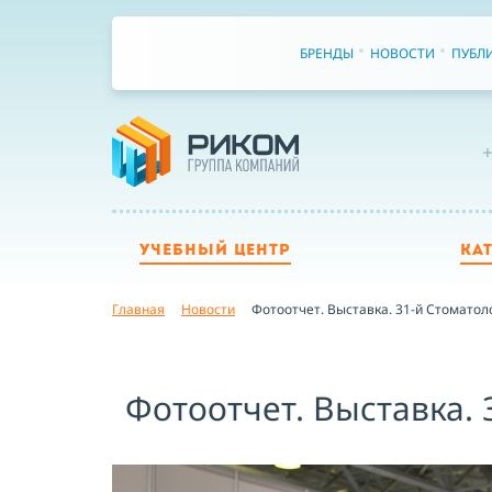
БРЕНДЫ
НОВОСТИ
ПУБЛ
+
УЧЕБНЫЙ ЦЕНТР
КА
Главная
Новости
Фотоотчет. Выставка. 31-й Стоматол
Фотоотчет. Выставка.