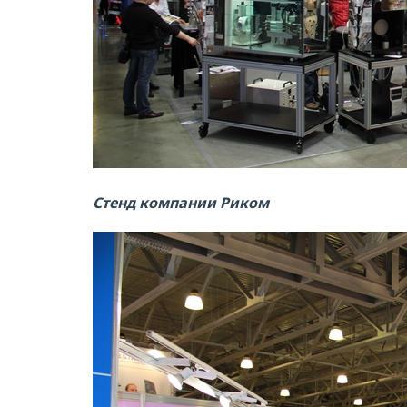
Стенд компании Риком