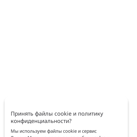
Принять файлы cookie и политику
конфиденциальности?
Мы используем файлы cookie и сервис