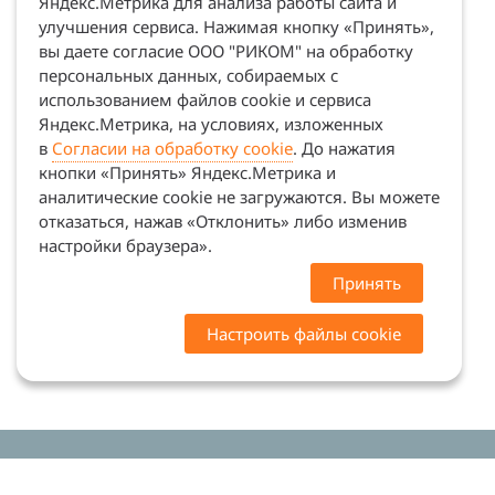
Яндекс.Метрика для анализа работы сайта и
улучшения сервиса. Нажимая кнопку «Принять»,
вы даете согласие ООО "РИКОМ" на обработку
персональных данных, собираемых с
использованием файлов cookie и сервиса
Яндекс.Метрика, на условиях, изложенных
в
Согласии на обработку cookie
. До нажатия
кнопки «Принять» Яндекс.Метрика и
аналитические cookie не загружаются. Вы можете
отказаться, нажав «Отклонить» либо изменив
настройки браузера».
Принять
Настроить файлы cookie
Цены на сайте носят ознакомительный характер.