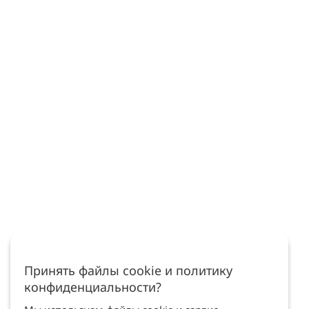
Принять файлы cookie и политику
конфиденциальности?