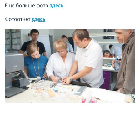
Еще больше фото
здесь
Фотоотчет
здесь