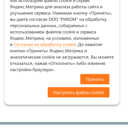
Мы используем файлы cookie и сервис
Яндекс.Метрика для анализа работы сайта и
улучшения сервиса. Нажимая кнопку «Принять»,
вы даете согласие ООО "РИКОМ" на обработку
персональных данных, собираемых с
использованием файлов cookie и сервиса
Яндекс.Метрика, на условиях, изложенных
в
Согласии на обработку cookie
. До нажатия
кнопки «Принять» Яндекс.Метрика и
аналитические cookie не загружаются. Вы можете
отказаться, нажав «Отклонить» либо изменив
настройки браузера».
Принять
Настроить файлы cookie