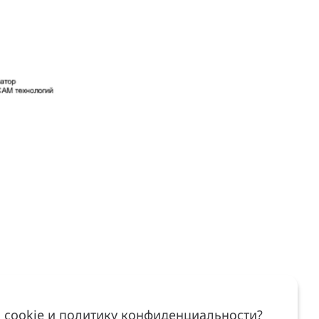
 cookie и политику конфиденциальности?