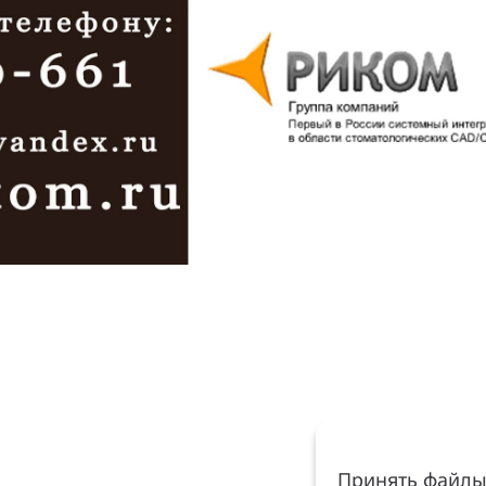
Принять файлы