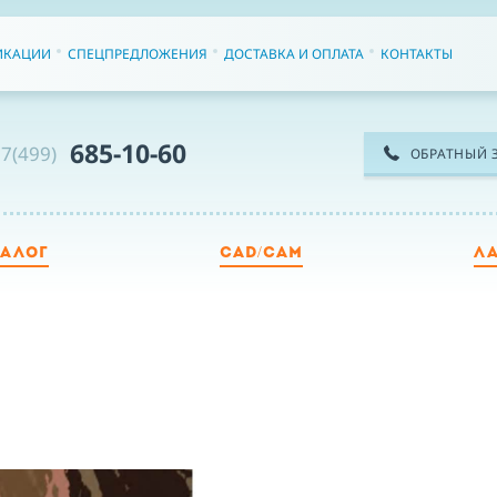
ИКАЦИИ
СПЕЦПРЕДЛОЖЕНИЯ
ДОСТАВКА И ОПЛАТА
КОНТАКТЫ
685-10-60
7(499)
ОБРАТНЫЙ 
ТАЛОГ
CAD/CAM
Л
ТЕ
ИМ