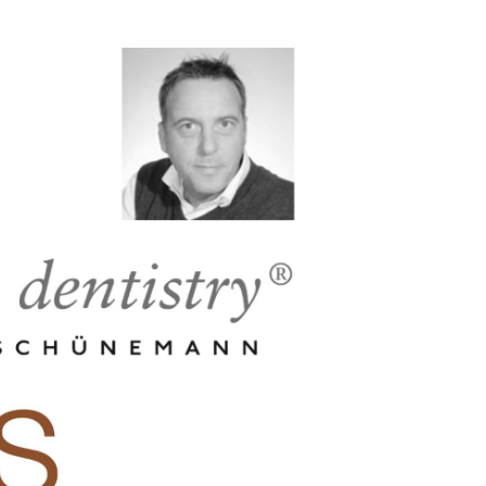
на
обработку персональных данных
ОТПРАВИТЬ