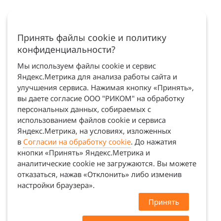
Принять файлы cookie и политику
конфиденциальности?
Мы используем файлы cookie и сервис
Яндекс.Метрика для анализа работы сайта и
улучшения сервиса. Нажимая кнопку «Принять»,
вы даете согласие ООО "РИКОМ" на обработку
персональных данных, собираемых с
использованием файлов cookie и сервиса
Яндекс.Метрика, на условиях, изложенных
в
Согласии на обработку cookie
. До нажатия
кнопки «Принять» Яндекс.Метрика и
аналитические cookie не загружаются. Вы можете
отказаться, нажав «Отклонить» либо изменив
настройки браузера».
Принять