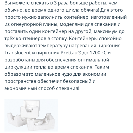
Вы можете спекать в 3 раза больше работы, чем
обычно, во время одного цикла обжига! Для этого
просто нужно заполнить контейнер, изготовленный
из огнеупорной глины, моделями для спекания и
поставить один контейнер на другой, максимум до
трёх контейнеров в стопку. Контейнеры спокойно
выдерживают температуру нагревания циркония
Translucent и циркония Prettau® до 1700 °C и
разработаны для обеспечения оптимальной
циркуляции тепла во время спекания. Таким
образом это маленькое чудо для экономии
пространства обеспечит безопасный и
экономичный способ спекания!