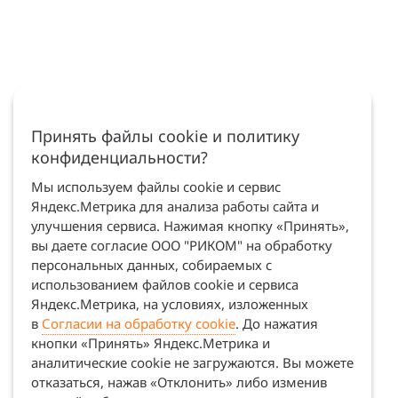
Принять файлы cookie и политику
конфиденциальности?
Мы используем файлы cookie и сервис
Яндекс.Метрика для анализа работы сайта и
улучшения сервиса. Нажимая кнопку «Принять»,
вы даете согласие ООО "РИКОМ" на обработку
персональных данных, собираемых с
использованием файлов cookie и сервиса
Яндекс.Метрика, на условиях, изложенных
в
Согласии на обработку cookie
. До нажатия
кнопки «Принять» Яндекс.Метрика и
аналитические cookie не загружаются. Вы можете
отказаться, нажав «Отклонить» либо изменив