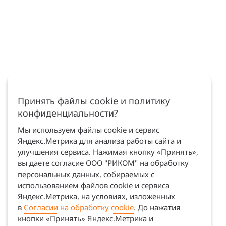
Принять файлы cookie и политику
конфиденциальности?
Мы используем файлы cookie и сервис
Яндекс.Метрика для анализа работы сайта и
улучшения сервиса. Нажимая кнопку «Принять»,
вы даете согласие ООО "РИКОМ" на обработку
персональных данных, собираемых с
использованием файлов cookie и сервиса
Яндекс.Метрика, на условиях, изложенных
в
Согласии на обработку cookie
. До нажатия
кнопки «Принять» Яндекс.Метрика и