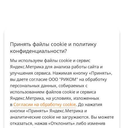
Принять файлы cookie и политику
конфиденциальности?
Мы используем файлы cookie и сервис
Яндекс.Метрика для анализа работы сайта и
улучшения сервиса. Нажимая кнопку «Принять»,
вы даете согласие ООО "РИКОМ" на обработку
персональных данных, собираемых с
использованием файлов cookie и сервиса
Яндекс.Метрика, на условиях, изложенных
в
Согласии на обработку cookie
. До нажатия
кнопки «Принять» Яндекс.Метрика и
аналитические cookie не загружаются. Вы можете
отказаться, нажав «Отклонить» либо изменив