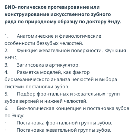
БИО- логическое протезирование или
конструирование искусственного зубного
ряда
по природному образцу по доктору Энду.
1. Анатомические и физиологические
особенности беззубых челюстей.
2. Функция жевательной поверхности. Функция
ВНЧС.
3. Загипсовка в артикулятор.
4. Разметка моделей, как фактор
биомеханического анализа челюстей и выбора
системы постановки зубов.
5. Подбор фронтальных и жевательных групп
зубов верхней и нижней челюстей.
6. Био-логическая концепция и постановка зубов
по Энду:
· Постановка фронтальной группы зубов.
· Постановка жевательной группы зубов.