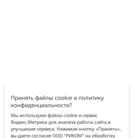
Принять файлы cookie и политику
конфиденциальности?
Мы используем файлы cookie и сервис
Яндекс.Метрика для анализа работы сайта и
улучшения сервиса. Нажимая кнопку «Принять»,
вы даете согласие ООО "РИКОМ" на обработку