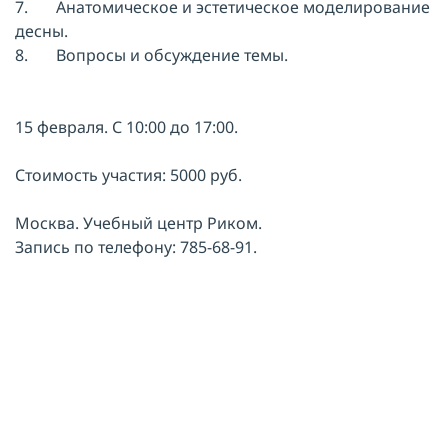
7. Анатомическое и эстетическое моделирование
десны.
8. Вопросы и обсуждение темы.
15 февраля. С 10:00 до 17:00.
Стоимость участия: 5000 руб.
Москва. Учебный центр Риком.
Запись по телефону: 785-68-91.