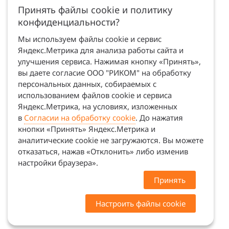
Принять файлы cookie и политику
конфиденциальности?
Мы используем файлы cookie и сервис
Яндекс.Метрика для анализа работы сайта и
улучшения сервиса. Нажимая кнопку «Принять»,
вы даете согласие ООО "РИКОМ" на обработку
персональных данных, собираемых с
использованием файлов cookie и сервиса
Яндекс.Метрика, на условиях, изложенных
в
Согласии на обработку cookie
. До нажатия
кнопки «Принять» Яндекс.Метрика и
аналитические cookie не загружаются. Вы можете
отказаться, нажав «Отклонить» либо изменив
настройки браузера».
Принять
Настроить файлы cookie